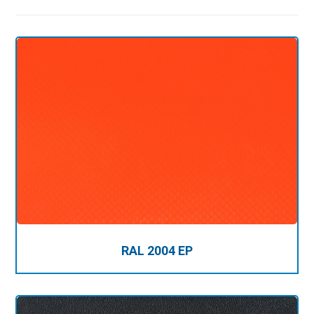
RAL 2004 EP