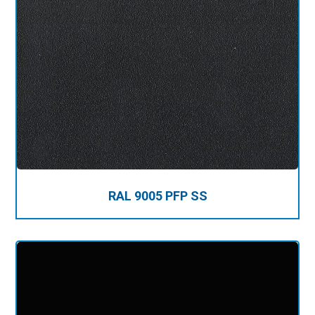
RAL 9005 PFP SS