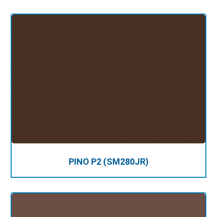
PINO P2 (SM280JR)