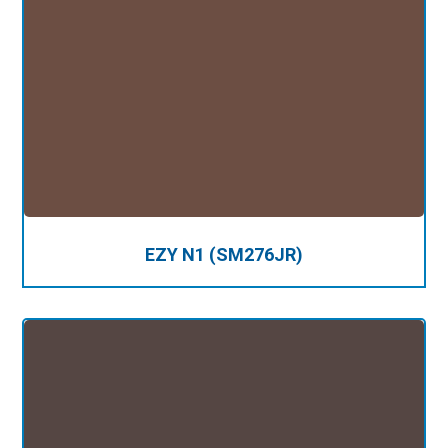
EZY N1 (SM276JR)