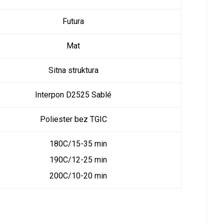
Futura
Mat
Sitna struktura
Interpon D2525 Sablé
Poliester bez TGIC
180C/15-35 min
190C/12-25 min
200C/10-20 min