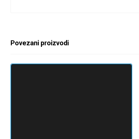
Povezani proizvodi